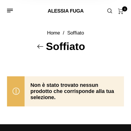
0
ALESSIA FUGA
Home
/
Soffiato
Soffiato
Non è stato trovato nessun
prodotto che corrisponde alla tua
selezione.