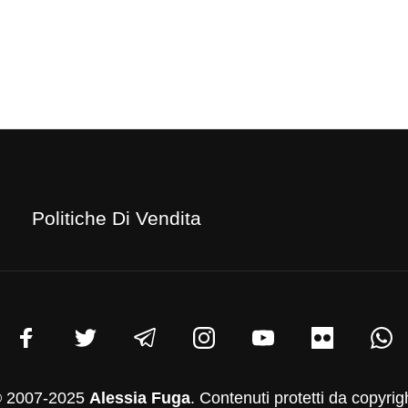
Politiche Di Vendita
 2007-2025
Alessia Fuga
. Contenuti protetti da copyrig