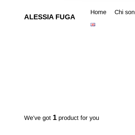
Home
Chi son
ALESSIA FUGA
1
We've got
product for you