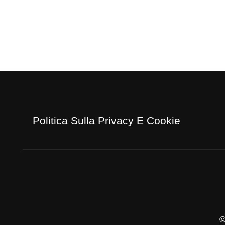
Politica Sulla Privacy E Cookie
©