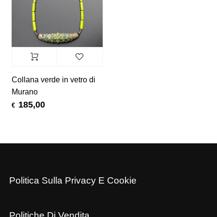
Collana verde in vetro di
Murano
185,00
€
Politica Sulla Privacy E Cookie
Politiche Di Vendita