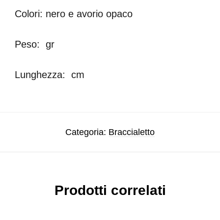
Colori: nero e avorio opaco
Peso: gr
Lunghezza: cm
Categoria:
Braccialetto
Prodotti correlati