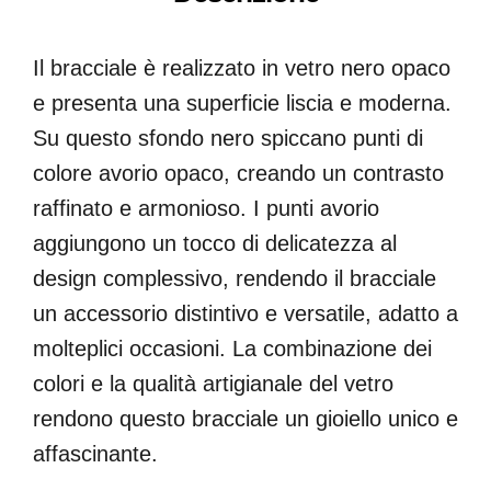
Il bracciale è realizzato in vetro nero opaco
e presenta una superficie liscia e moderna.
Su questo sfondo nero spiccano punti di
colore avorio opaco, creando un contrasto
raffinato e armonioso. I punti avorio
aggiungono un tocco di delicatezza al
design complessivo, rendendo il bracciale
un accessorio distintivo e versatile, adatto a
molteplici occasioni. La combinazione dei
colori e la qualità artigianale del vetro
rendono questo bracciale un gioiello unico e
affascinante.