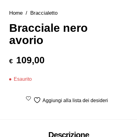
Home
/
Braccialetto
Bracciale nero
avorio
109,00
€
Esaurito
Aggiungi alla lista dei desideri
Descrizione