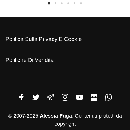
Politica Sulla Privacy E Cookie
Politiche Di Vendita
© 2007-2025
Alessia Fuga
. Contenuti protetti da
copyright