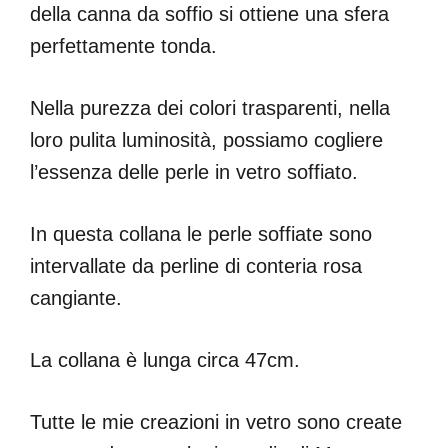
della canna da soffio si ottiene una sfera
perfettamente tonda.
Nella purezza dei colori trasparenti, nella
loro pulita luminosità, possiamo cogliere
l’essenza delle perle in vetro soffiato.
In questa collana le perle soffiate sono
intervallate da perline di conteria rosa
cangiante.
La collana è lunga circa 47cm.
Tutte le mie creazioni in vetro sono create