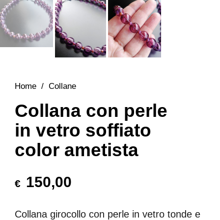
Home
/
Collane
Collana con perle
in vetro soffiato
color ametista
150,00
€
Collana girocollo con perle in vetro tonde e