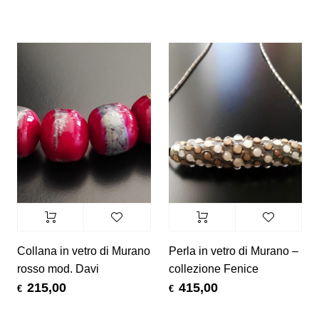
Collana in vetro di Murano
Perla in vetro di Murano –
rosso mod. Davi
collezione Fenice
215,00
415,00
€
€