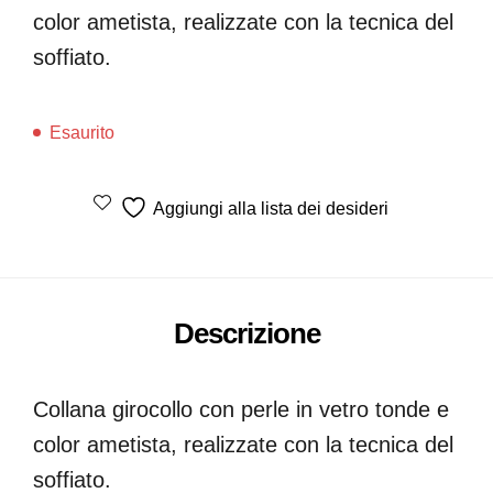
color ametista, realizzate con la tecnica del
soffiato.
Esaurito
Aggiungi alla lista dei desideri
Descrizione
Collana girocollo con perle in vetro tonde e
color ametista, realizzate con la tecnica del
soffiato.