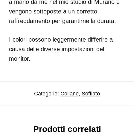
a mano da me nel mio studio di Murano e
vengono sottoposte a un corretto
raffreddamento per garantirne la durata.
I colori possono leggermente differire a
causa delle diverse impostazioni del
monitor.
Categorie:
Collane
,
Soffiato
Prodotti correlati