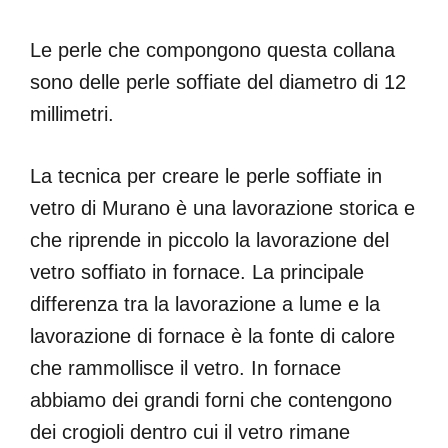
Le perle che compongono questa collana
sono delle perle soffiate del diametro di 12
millimetri.
La tecnica per creare le perle soffiate in
vetro di Murano è una lavorazione storica e
che riprende in piccolo la lavorazione del
vetro soffiato in fornace. La principale
differenza tra la lavorazione a lume e la
lavorazione di fornace è la fonte di calore
che rammollisce il vetro. In fornace
abbiamo dei grandi forni che contengono
dei crogioli dentro cui il vetro rimane