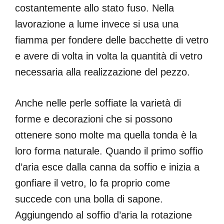
costantemente allo stato fuso. Nella
lavorazione a lume invece si usa una
fiamma per fondere delle bacchette di vetro
e avere di volta in volta la quantità di vetro
necessaria alla realizzazione del pezzo.
Anche nelle perle soffiate la varietà di
forme e decorazioni che si possono
ottenere sono molte ma quella tonda è la
loro forma naturale. Quando il primo soffio
d’aria esce dalla canna da soffio e inizia a
gonfiare il vetro, lo fa proprio come
succede con una bolla di sapone.
Aggiungendo al soffio d’aria la rotazione