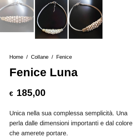
Home
/
Collane
/
Fenice
Fenice Luna
185,00
€
Unica nella sua complessa semplicità. Una
perla dalle dimensioni importanti e dal colore
che amerete portare.