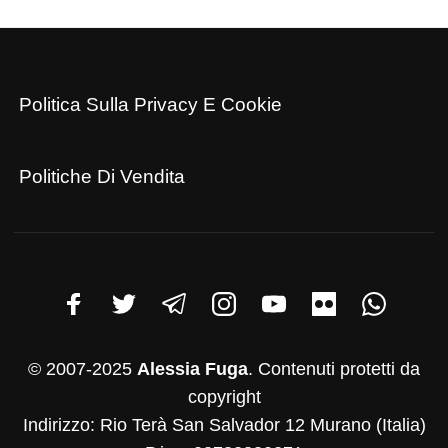
Politica Sulla Privacy E Cookie
Politiche Di Vendita
© 2007-2025
Alessia Fuga
. Contenuti protetti da
copyright
Indirizzo: Rio Terà San Salvador 12 Murano (Italia)