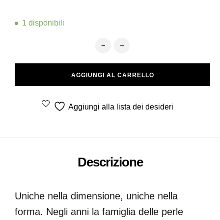
1 disponibili
Fenice Luna quantità
AGGIUNGI AL CARRELLO
Aggiungi alla lista dei desideri
Descrizione
Uniche nella dimensione, uniche nella
forma. Negli anni la famiglia delle perle