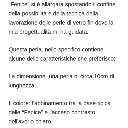
“Fenice” si è allargata spostando il confine
della possibilità e della tecnica della
lavorazione delle perle di vetro fin dove la
mia progettualità mi ha guidata.
Questa perla, nello specifico contiene
alcune delle caratteristiche che preferisco:
La dimensione. una perla di circa 10cm di
lunghezza.
Il colore: l’abbinamento tra la base tipica
delle “Fenice” e l’acceso contrasto
dell’avorio chiaro.