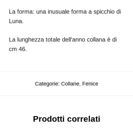
La forma: una inusuale forma a spicchio di
Luna.
La lunghezza totale dell’anno collana è di
cm 46.
Categorie:
Collane
,
Fenice
Prodotti correlati