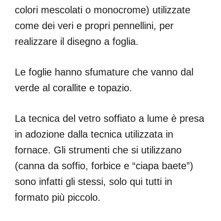
colori mescolati o monocrome) utilizzate
come dei veri e propri pennellini, per
realizzare il disegno a foglia.
Le foglie hanno sfumature che vanno dal
verde al corallite e topazio.
La tecnica del vetro soffiato a lume è presa
in adozione dalla tecnica utilizzata in
fornace. Gli strumenti che si utilizzano
(canna da soffio, forbice e “ciapa baete”)
sono infatti gli stessi, solo qui tutti in
formato più piccolo.