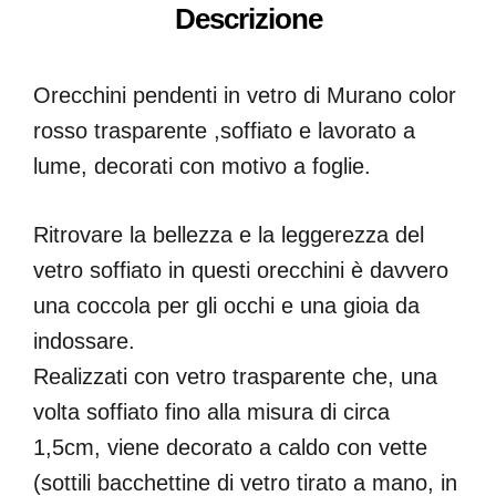
Descrizione
Orecchini pendenti in vetro di Murano color
rosso trasparente ,soffiato e lavorato a
lume, decorati con motivo a foglie.
Ritrovare la bellezza e la leggerezza del
vetro soffiato in questi orecchini è davvero
una coccola per gli occhi e una gioia da
indossare.
Realizzati con vetro trasparente che, una
volta soffiato fino alla misura di circa
1,5cm, viene decorato a caldo con vette
(sottili bacchettine di vetro tirato a mano, in