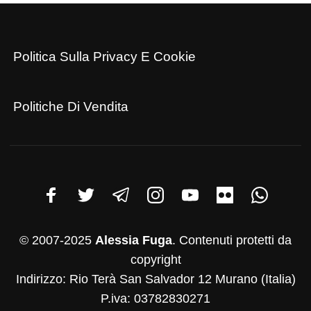
Politica Sulla Privacy E Cookie
Politiche Di Vendita
© 2007-2025
Alessia Fuga
. Contenuti protetti da
copyright
Indirizzo: Rio Terà San Salvador 12 Murano (Italia)
P.iva: 03782830271