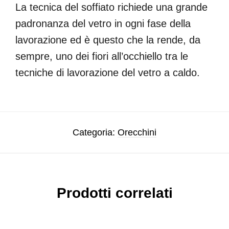
La tecnica del soffiato richiede una grande
padronanza del vetro in ogni fase della
lavorazione ed è questo che la rende, da
sempre, uno dei fiori all’occhiello tra le
tecniche di lavorazione del vetro a caldo.
Categoria:
Orecchini
Prodotti correlati