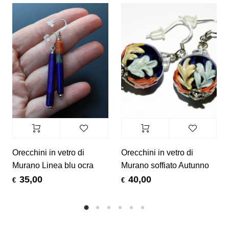
Orecchini in vetro di
Orecchini in vetro di
Murano Linea blu ocra
Murano soffiato Autunno
35,00
40,00
€
€