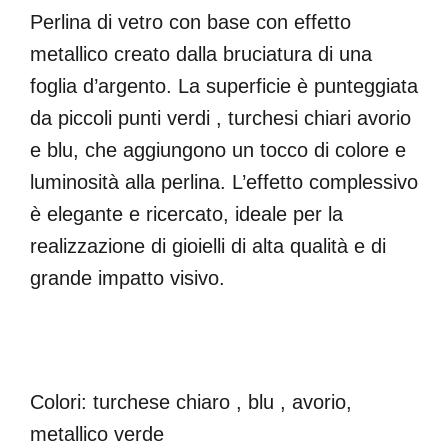
Perlina di vetro con base con effetto
metallico creato dalla bruciatura di una
foglia d’argento. La superficie è punteggiata
da piccoli punti verdi , turchesi chiari avorio
e blu, che aggiungono un tocco di colore e
luminosità alla perlina. L’effetto complessivo
è elegante e ricercato, ideale per la
realizzazione di gioielli di alta qualità e di
grande impatto visivo.
Colori: turchese chiaro , blu , avorio,
metallico verde