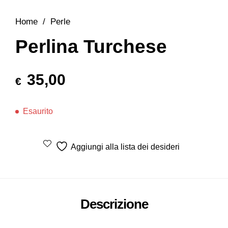
Home
/
Perle
Perlina Turchese
35,00
€
Esaurito
Aggiungi alla lista dei desideri
Descrizione