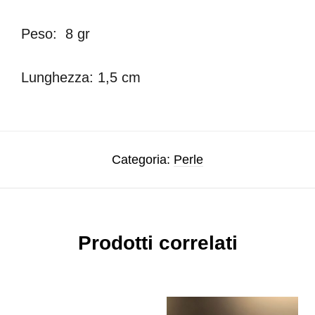
Peso: 8 gr
Lunghezza: 1,5 cm
Categoria:
Perle
Prodotti correlati