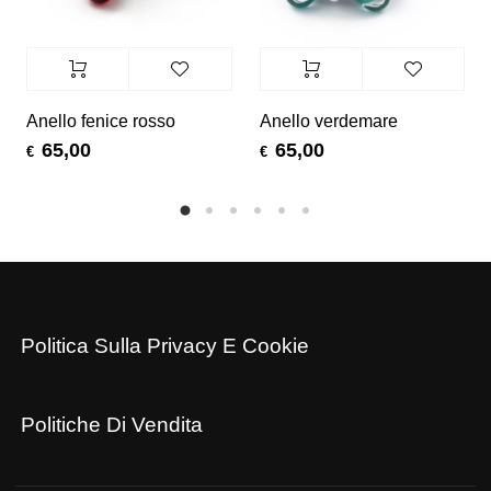
Anello fenice rosso
Anello verdemare
65,00
65,00
€
€
Politica Sulla Privacy E Cookie
Politiche Di Vendita