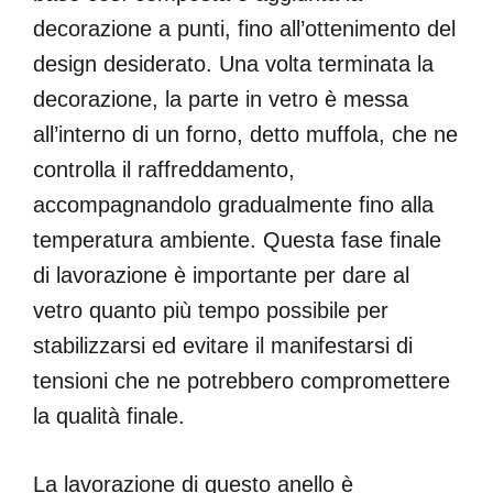
decorazione a punti, fino all’ottenimento del
design desiderato. Una volta terminata la
decorazione, la parte in vetro è messa
all’interno di un forno, detto muffola, che ne
controlla il raffreddamento,
accompagnandolo gradualmente fino alla
temperatura ambiente. Questa fase finale
di lavorazione è importante per dare al
vetro quanto più tempo possibile per
stabilizzarsi ed evitare il manifestarsi di
tensioni che ne potrebbero compromettere
la qualità finale.
La lavorazione di questo anello è