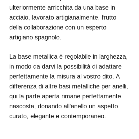
ulteriormente arricchita da una base in
acciaio, lavorato artigianalmente, frutto
della collaborazione con un esperto
artigiano spagnolo.
La base metallica è regolabile in larghezza,
in modo da darvi la possibilità di adattare
perfettamente la misura al vostro dito. A
differenza di altre basi metalliche per anelli,
qui la parte aperta rimane perfettamente
nascosta, donando all’anello un aspetto
curato, elegante e contemporaneo.