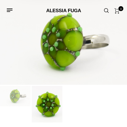
0
ALESSIA FUGA