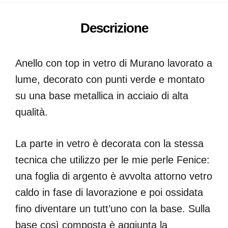
Descrizione
Anello con top in vetro di Murano lavorato a
lume, decorato con punti verde e montato
su una base metallica in acciaio di alta
qualità.
La parte in vetro è decorata con la stessa
tecnica che utilizzo per le mie perle Fenice:
una foglia di argento è avvolta attorno vetro
caldo in fase di lavorazione e poi ossidata
fino diventare un tutt’uno con la base. Sulla
base così composta è aggiunta la