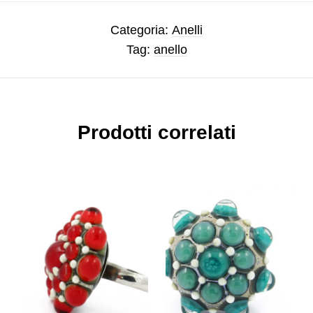
Categoria:
Anelli
Tag:
anello
Prodotti correlati