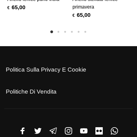
primavera
65,00
€
65,00
€
Politica Sulla Privacy E Cookie
Politiche Di Vendita