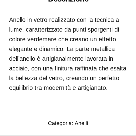
Anello in vetro realizzato con la tecnica a
lume, caratterizzato da punti sporgenti di
colore verdemare che creano un effetto
elegante e dinamico. La parte metallica
dell’anello è artigianalmente lavorata in
acciaio, con una finitura raffinata che esalta
la bellezza del vetro, creando un perfetto
equilibrio tra modernità e artigianato.
Categoria:
Anelli