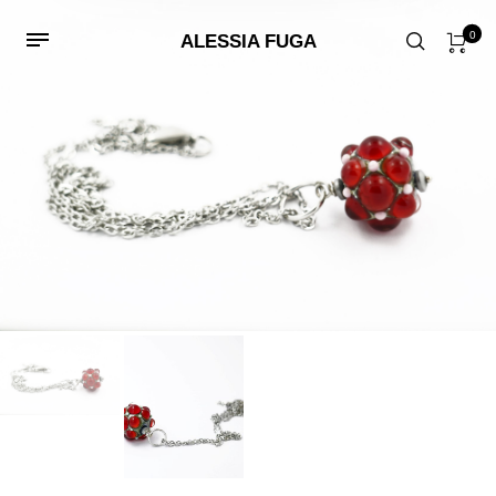
0
ALESSIA FUGA