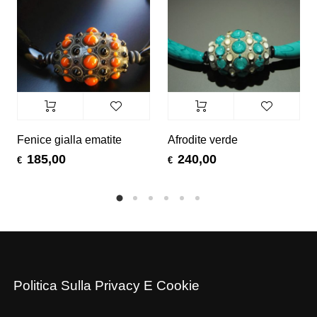
Fenice gialla ematite
Afrodite verde
185,00
240,00
€
€
Politica Sulla Privacy E Cookie