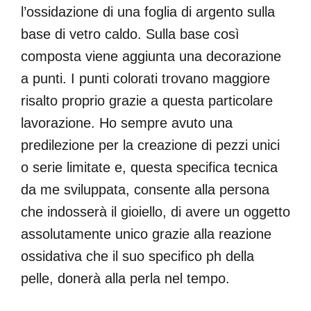
l’ossidazione di una foglia di argento sulla
base di vetro caldo. Sulla base così
composta viene aggiunta una decorazione
a punti. I punti colorati trovano maggiore
risalto proprio grazie a questa particolare
lavorazione. Ho sempre avuto una
predilezione per la creazione di pezzi unici
o serie limitate e, questa specifica tecnica
da me sviluppata, consente alla persona
che indosserà il gioiello, di avere un oggetto
assolutamente unico grazie alla reazione
ossidativa che il suo specifico ph della
pelle, donerà alla perla nel tempo.