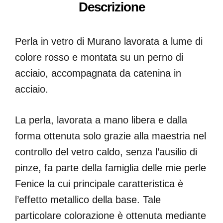
Descrizione
Perla in vetro di Murano lavorata a lume di
colore rosso e montata su un perno di
acciaio, accompagnata da catenina in
acciaio.
La perla, lavorata a mano libera e dalla
forma ottenuta solo grazie alla maestria nel
controllo del vetro caldo, senza l’ausilio di
pinze, fa parte della famiglia delle mie perle
Fenice la cui principale caratteristica è
l’effetto metallico della base. Tale
particolare colorazione è ottenuta mediante