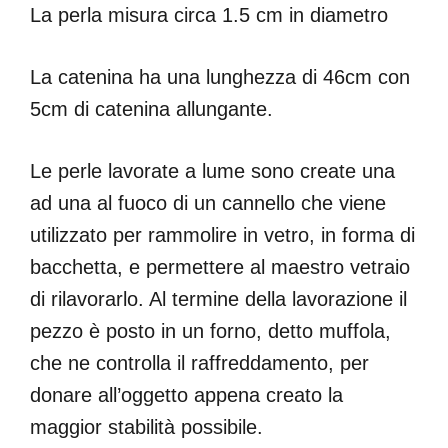
La perla misura circa 1.5 cm in diametro
La catenina ha una lunghezza di 46cm con
5cm di catenina allungante.
Le perle lavorate a lume sono create una
ad una al fuoco di un cannello che viene
utilizzato per rammolire in vetro, in forma di
bacchetta, e permettere al maestro vetraio
di rilavorarlo. Al termine della lavorazione il
pezzo è posto in un forno, detto muffola,
che ne controlla il raffreddamento, per
donare all’oggetto appena creato la
maggior stabilità possibile.