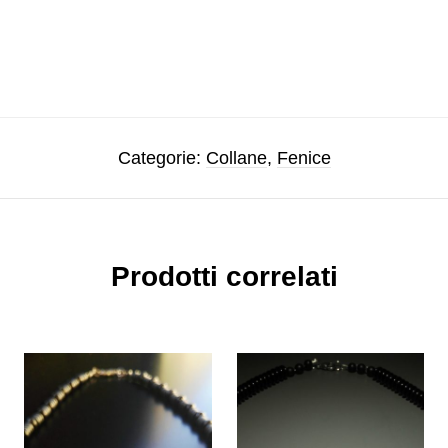
Categorie:
Collane
,
Fenice
Prodotti correlati