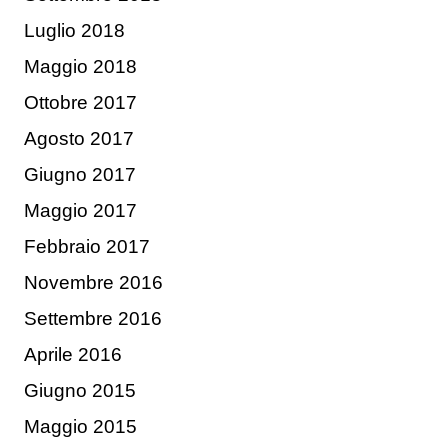
Luglio 2018
Maggio 2018
Ottobre 2017
Agosto 2017
Giugno 2017
Maggio 2017
Febbraio 2017
Novembre 2016
Settembre 2016
Aprile 2016
Giugno 2015
Maggio 2015