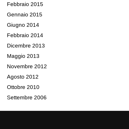
Febbraio 2015
Gennaio 2015
Giugno 2014
Febbraio 2014
Dicembre 2013
Maggio 2013
Novembre 2012
Agosto 2012
Ottobre 2010
Settembre 2006