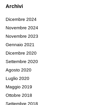
Archivi
Dicembre 2024
Novembre 2024
Novembre 2023
Gennaio 2021
Dicembre 2020
Settembre 2020
Agosto 2020
Luglio 2020
Maggio 2019
Ottobre 2018
Settembre 2018