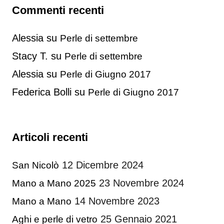
Commenti recenti
Alessia
su
Perle di settembre
Stacy T.
su
Perle di settembre
Alessia
su
Perle di Giugno 2017
Federica Bolli
su
Perle di Giugno 2017
Articoli recenti
12 Dicembre 2024
San Nicolò
23 Novembre 2024
Mano a Mano 2025
14 Novembre 2023
Mano a Mano
25 Gennaio 2021
Aghi e perle di vetro