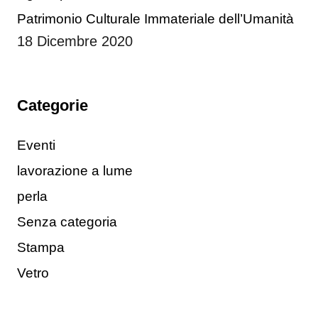
Patrimonio Culturale Immateriale dell’Umanità
18 Dicembre 2020
Categorie
Eventi
lavorazione a lume
perla
Senza categoria
Stampa
Vetro