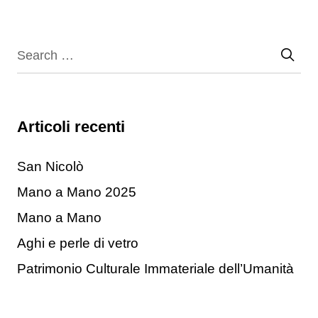
Articoli recenti
San Nicolò
Mano a Mano 2025
Mano a Mano
Aghi e perle di vetro
Patrimonio Culturale Immateriale dell’Umanità