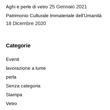
25 Gennaio 2021
Aghi e perle di vetro
Patrimonio Culturale Immateriale dell’Umanità
18 Dicembre 2020
Categorie
Eventi
lavorazione a lume
perla
Senza categoria
Stampa
Vetro