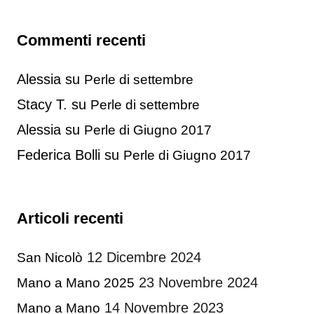
Commenti recenti
Alessia
su
Perle di settembre
Stacy T.
su
Perle di settembre
Alessia
su
Perle di Giugno 2017
Federica Bolli
su
Perle di Giugno 2017
Articoli recenti
12 Dicembre 2024
San Nicolò
23 Novembre 2024
Mano a Mano 2025
14 Novembre 2023
Mano a Mano