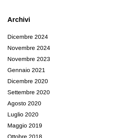
Archivi
Dicembre 2024
Novembre 2024
Novembre 2023
Gennaio 2021
Dicembre 2020
Settembre 2020
Agosto 2020
Luglio 2020
Maggio 2019
Ottobre 2018