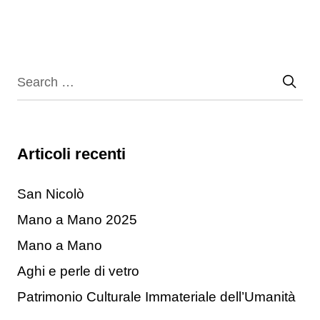
Articoli recenti
San Nicolò
Mano a Mano 2025
Mano a Mano
Aghi e perle di vetro
Patrimonio Culturale Immateriale dell’Umanità