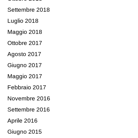
Settembre 2018
Luglio 2018
Maggio 2018
Ottobre 2017
Agosto 2017
Giugno 2017
Maggio 2017
Febbraio 2017
Novembre 2016
Settembre 2016
Aprile 2016
Giugno 2015