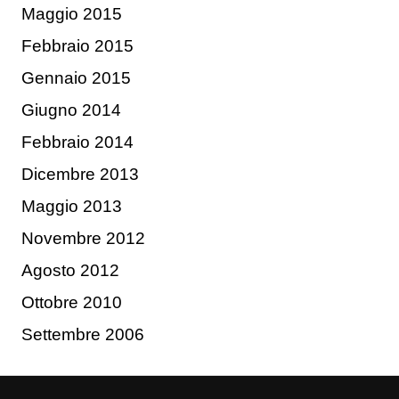
Maggio 2015
Febbraio 2015
Gennaio 2015
Giugno 2014
Febbraio 2014
Dicembre 2013
Maggio 2013
Novembre 2012
Agosto 2012
Ottobre 2010
Settembre 2006