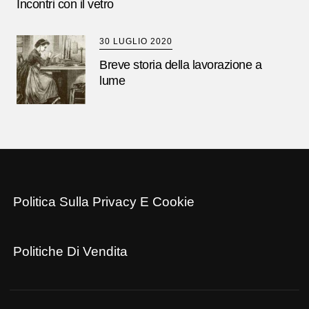
Incontri con il vetro
30 LUGLIO 2020
Breve storia della lavorazione a
lume
Politica Sulla Privacy E Cookie
Politiche Di Vendita