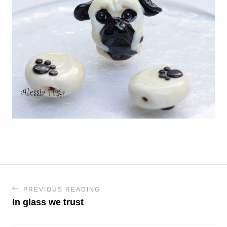
PREVIOUS READING
In glass we trust