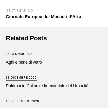
NEXT READING
Giornate Europee dei Mestieri d’Arte
Related Posts
25 GENNAIO 2021
Aghi e perle di vetro
18 DICEMBRE 2020
Patrimonio Culturale Immateriale dell'Umanità
10 SETTEMBRE 2020