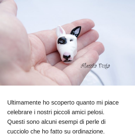
Ultimamente
ho scoperto
quanto mi piace
celebrare i nostri
piccoli amici
pelosi.
Questi sono
alcuni esempi di
perle di
cucciolo
che ho fatto
su ordinazione
.