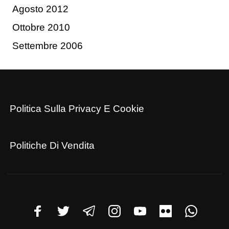
Agosto 2012
Ottobre 2010
Settembre 2006
Politica Sulla Privacy E Cookie
Politiche Di Vendita