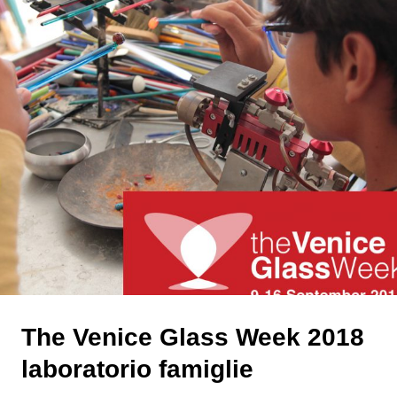
The Venice Glass Week 2018
laboratorio famiglie