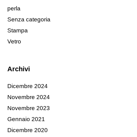
perla
Senza categoria
Stampa
Vetro
Archivi
Dicembre 2024
Novembre 2024
Novembre 2023
Gennaio 2021
Dicembre 2020