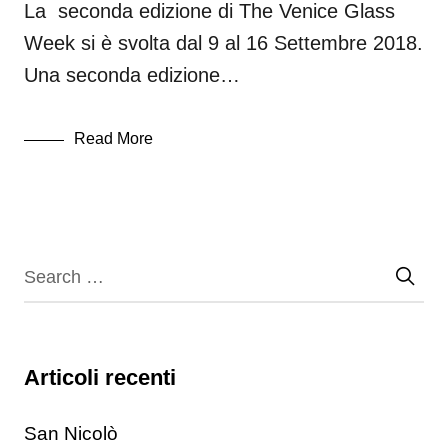
La seconda edizione di The Venice Glass
Week si è svolta dal 9 al 16 Settembre 2018.
Una seconda edizione…
Read More
Articoli recenti
San Nicolò