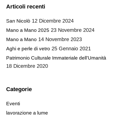
Articoli recenti
12 Dicembre 2024
San Nicolò
23 Novembre 2024
Mano a Mano 2025
14 Novembre 2023
Mano a Mano
25 Gennaio 2021
Aghi e perle di vetro
Patrimonio Culturale Immateriale dell’Umanità
18 Dicembre 2020
Categorie
Eventi
lavorazione a lume