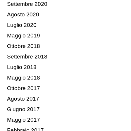
Settembre 2020
Agosto 2020
Luglio 2020
Maggio 2019
Ottobre 2018
Settembre 2018
Luglio 2018
Maggio 2018
Ottobre 2017
Agosto 2017
Giugno 2017
Maggio 2017
Febbraio 2017