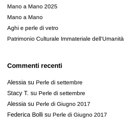
Mano a Mano 2025
Mano a Mano
Aghi e perle di vetro
Patrimonio Culturale Immateriale dell’Umanità
Commenti recenti
Alessia
su
Perle di settembre
Stacy T.
su
Perle di settembre
Alessia
su
Perle di Giugno 2017
Federica Bolli
su
Perle di Giugno 2017