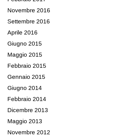
Novembre 2016
Settembre 2016
Aprile 2016
Giugno 2015
Maggio 2015
Febbraio 2015
Gennaio 2015
Giugno 2014
Febbraio 2014
Dicembre 2013
Maggio 2013
Novembre 2012