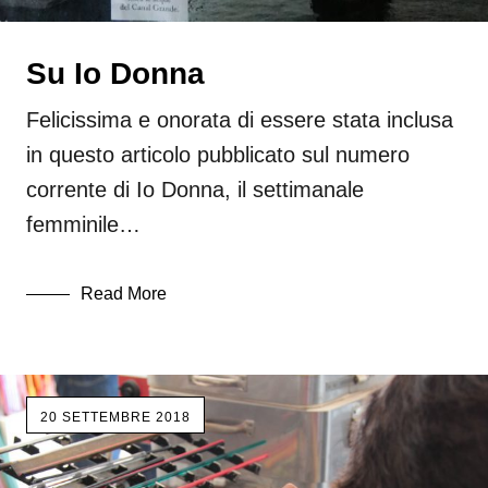
Su Io Donna
Felicissima e onorata di essere stata inclusa
in questo articolo pubblicato sul numero
corrente di Io Donna, il settimanale
femminile…
Read More
20 SETTEMBRE 2018