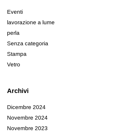
Eventi
lavorazione a lume
perla
Senza categoria
Stampa
Vetro
Archivi
Dicembre 2024
Novembre 2024
Novembre 2023