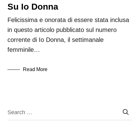
Su Io Donna
Felicissima e onorata di essere stata inclusa
in questo articolo pubblicato sul numero
corrente di Io Donna, il settimanale
femminile…
Read More