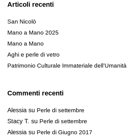
Articoli recenti
San Nicolò
Mano a Mano 2025
Mano a Mano
Aghi e perle di vetro
Patrimonio Culturale Immateriale dell’Umanità
Commenti recenti
Alessia
su
Perle di settembre
Stacy T.
su
Perle di settembre
Alessia
su
Perle di Giugno 2017