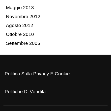
Maggio 2013
Novembre 2012
Agosto 2012
Ottobre 2010
Settembre 2006
Politica Sulla Privacy E Cookie
Politiche Di Vendita