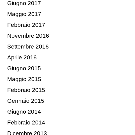
Giugno 2017
Maggio 2017
Febbraio 2017
Novembre 2016
Settembre 2016
Aprile 2016
Giugno 2015
Maggio 2015
Febbraio 2015
Gennaio 2015
Giugno 2014
Febbraio 2014
Dicembre 2013