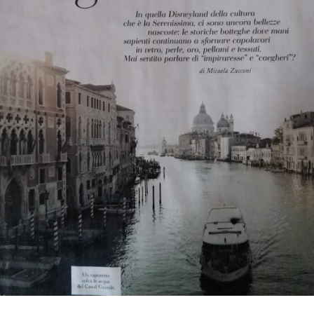
Stampa
Vetro