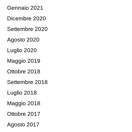
Gennaio 2021
Dicembre 2020
Settembre 2020
Agosto 2020
Luglio 2020
Maggio 2019
Ottobre 2018
Settembre 2018
Luglio 2018
Maggio 2018
Ottobre 2017
Agosto 2017