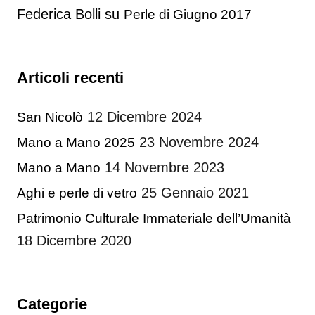
Federica Bolli
su
Perle di Giugno 2017
Articoli recenti
12 Dicembre 2024
San Nicolò
23 Novembre 2024
Mano a Mano 2025
14 Novembre 2023
Mano a Mano
25 Gennaio 2021
Aghi e perle di vetro
Patrimonio Culturale Immateriale dell’Umanità
18 Dicembre 2020
Categorie